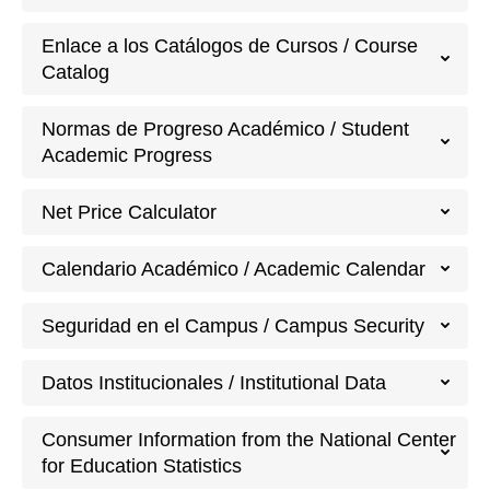
Enlace a los Catálogos de Cursos / Course
Catalog
Normas de Progreso Académico / Student
Academic Progress
Net Price Calculator
Calendario Académico / Academic Calendar
Seguridad en el Campus / Campus Security
Datos Institucionales / Institutional Data
Consumer Information from the National Center
for Education Statistics