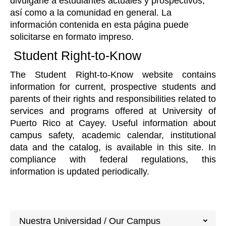
divulgarle a estudiantes actuales y prospectivos,
así como a la comunidad en general. La
información contenida en esta página puede
solicitarse en formato impreso.
Student Right-to-Know
The Student Right-to-Know website contains
information for current, prospective students and
parents of their rights and responsibilities related to
services and programs offered at University of
Puerto Rico at Cayey. Useful information about
campus safety, academic calendar, institutional
data and the catalog, is available in this site. In
compliance with federal regulations, this
information is updated periodically.
Nuestra Universidad / Our Campus