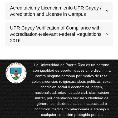
Acreditación y Licenciamiento UPR Cayey /
Acreditation and License in Campus
UPR Cayey Verification of Compliance with
Accreditation-Relevant Federal Regulations
2016
La Universidad de Puerto Rico es un patrono
con igualdad de oportunidades y no discrimina
contra ninguna persona por motivo de raza,
color, creencias religiosas, ideas políticas, sexo,
condición social o económica, origen,
nacionalidad, edad, estado civil, clasificación
militar, por orientación sexual o identidad de
género, condición de salud, incapacidad o
condición médica no relacionada al trabajo o
cualquier condición protegida por las