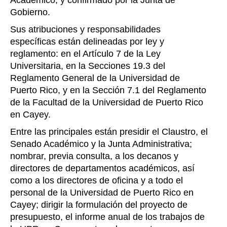
Académico, y confirmado por la Junta de
Gobierno.
Sus atribuciones y responsabilidades
específicas están delineadas por ley y
reglamento: en el Artículo 7 de la Ley
Universitaria, en la Secciones 19.3 del
Reglamento General de la Universidad de
Puerto Rico, y en la Sección 7.1 del Reglamento
de la Facultad de la Universidad de Puerto Rico
en Cayey.
Entre las principales están presidir el Claustro, el
Senado Académico y la Junta Administrativa;
nombrar, previa consulta, a los decanos y
directores de departamentos académicos, así
como a los directores de oficina y a todo el
personal de la Universidad de Puerto Rico en
Cayey; dirigir la formulación del proyecto de
presupuesto, el informe anual de los trabajos de