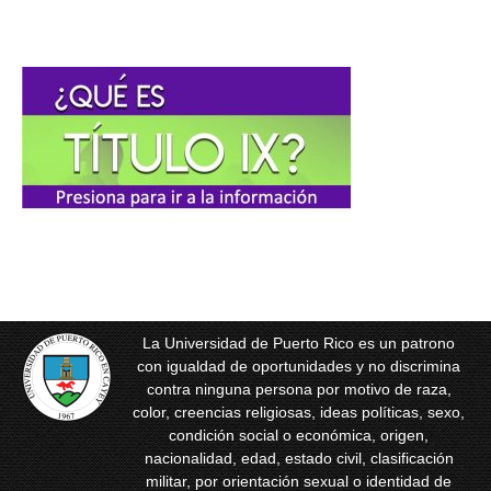
La Universidad de Puerto Rico es un patrono
con igualdad de oportunidades y no discrimina
contra ninguna persona por motivo de raza,
color, creencias religiosas, ideas políticas, sexo,
condición social o económica, origen,
nacionalidad, edad, estado civil, clasificación
militar, por orientación sexual o identidad de