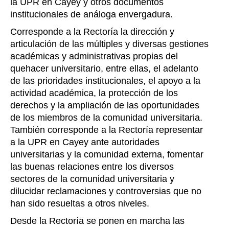
la UPR en Cayey y otros documentos
institucionales de análoga envergadura.
Corresponde a la Rectoría la dirección y
articulación de las múltiples y diversas gestiones
académicas y administrativas propias del
quehacer universitario, entre ellas, el adelanto
de las prioridades institucionales, el apoyo a la
actividad académica, la protección de los
derechos y la ampliación de las oportunidades
de los miembros de la comunidad universitaria.
También corresponde a la Rectoría representar
a la UPR en Cayey ante autoridades
universitarias y la comunidad externa, fomentar
las buenas relaciones entre los diversos
sectores de la comunidad universitaria y
dilucidar reclamaciones y controversias que no
han sido resueltas a otros niveles.
Desde la Rectoría se ponen en marcha las