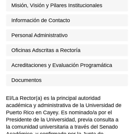
Misión, Visión y Pilares Institucionales
Información de Contacto
Personal Administrativo
Oficinas Adscritas a Rectoría
Acreditaciones y Evaluación Programática
Documentos
El/La Rector(a) es la principal autoridad
académica y administrativa de la Universidad de
Puerto Rico en Cayey. Es nominado/a por el
Presidente de la Universidad, previa consulta a
la comunidad universitaria a través del Senado