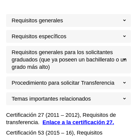
Requisitos generales
Requisitos específicos
Requisitos generales para los solicitantes
graduados (que ya poseen un bachillerato o un
grado más alto)
Procedimiento para solicitar Transferencia
Temas importantes relacionados
Certificación 27 (2011 – 2012), Requisitos de
transferencia.
Enlace a la certificación 27.
Certificación 53 (2015 – 16), Requisitos