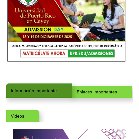
Información Importante
Enlaces Importantes
Videos