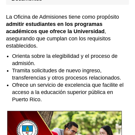
La Oficina de Admisiones tiene como propósito
admitir estudiantes en los programas
académicos que ofrece la Universidad
,
asegurando que cumplan con los requisitos
establecidos.
Orienta sobre la elegibilidad y el proceso de
admisión.
Tramita solicitudes de nuevo ingreso,
transferencias y otros procesos relacionados.
Ofrece un servicio de excelencia que facilite el
acceso a la educación superior pública en
Puerto Rico.