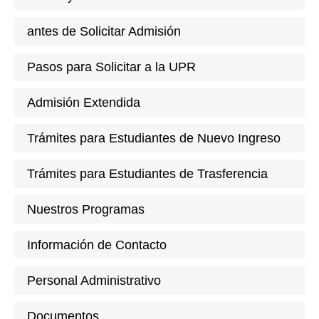
antes de Solicitar Admisión
Pasos para Solicitar a la UPR
Admisión Extendida
Trámites para Estudiantes de Nuevo Ingreso
Trámites para Estudiantes de Trasferencia
Nuestros Programas
Información de Contacto
Personal Administrativo
Documentos