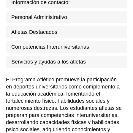
Información de contacto:
Personal Administrativo
Atletas Destacados
Competencias Interuniversitarias
Servicios y ayudas a los atletas
El Programa Atlético promueve la participación
en deportes universitarios como complemento a
la educación académica, fomentando el
fortalecimiento físico, habilidades sociales y
numerosas destrezas. Los estudiantes atletas se
preparan para competencias interuniversitarias,
desarrollando capacidades físicas y habilidades
psico-sociales, adquiriendo conocimientos y