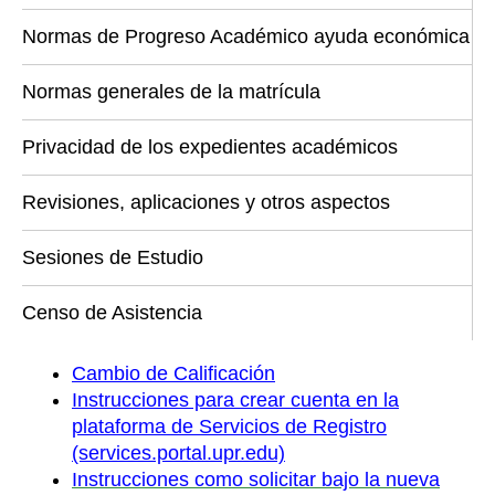
Normas de Progreso Académico ayuda económica
Normas generales de la matrícula
Privacidad de los expedientes académicos
Revisiones, aplicaciones y otros aspectos
Sesiones de Estudio
Censo de Asistencia
Cambio de Calificación
Instrucciones para crear cuenta en la
plataforma de Servicios de Registro
(services.portal.upr.edu)
Instrucciones como solicitar bajo la nueva