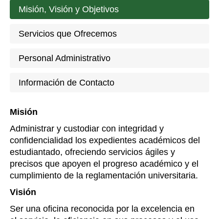
Misión, Visión y Objetivos
Servicios que Ofrecemos
Personal Administrativo
Información de Contacto
Misión
Administrar y custodiar con integridad y
confidencialidad los expedientes académicos del
estudiantado, ofreciendo servicios ágiles y
precisos que apoyen el progreso académico y el
cumplimiento de la reglamentación universitaria.
Visión
Ser una oficina reconocida por la excelencia en