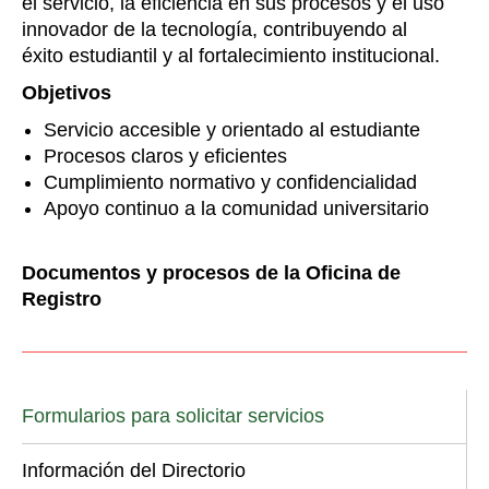
el servicio, la eficiencia en sus procesos y el uso
innovador de la tecnología, contribuyendo al
éxito estudiantil y al fortalecimiento institucional.
Objetivos
Servicio accesible y orientado al estudiante
Procesos claros y eficientes
Cumplimiento normativo y confidencialidad
Apoyo continuo a la comunidad universitario
Documentos y procesos de la Oficina de
Registro
Formularios para solicitar servicios
Información del Directorio