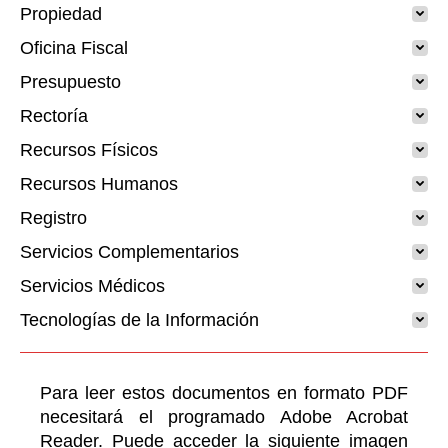
Propiedad
Oficina Fiscal
Presupuesto
Rectoría
Recursos Físicos
Recursos Humanos
Registro
Servicios Complementarios
Servicios Médicos
Tecnologías de la Información
Para leer estos documentos en formato PDF
necesitará el programado Adobe Acrobat
Reader. Puede acceder la siguiente imagen