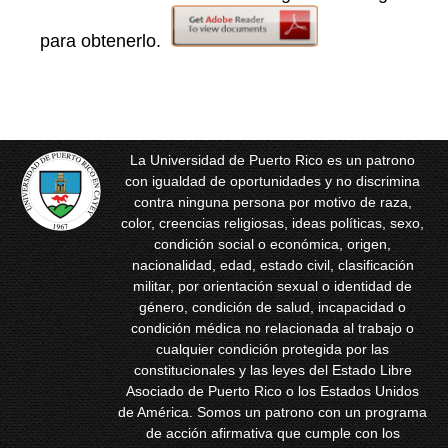
para obtenerlo.
La Universidad de Puerto Rico es un patrono
con igualdad de oportunidades y no discrimina
contra ninguna persona por motivo de raza,
color, creencias religiosas, ideas políticas, sexo,
condición social o económica, origen,
nacionalidad, edad, estado civil, clasificación
militar, por orientación sexual o identidad de
género, condición de salud, incapacidad o
condición médica no relacionada al trabajo o
cualquier condición protegida por las
constitucionales y las leyes del Estado Libre
Asociado de Puerto Rico o los Estados Unidos
de América. Somos un patrono con un programa
de acción afirmativa que cumple con los