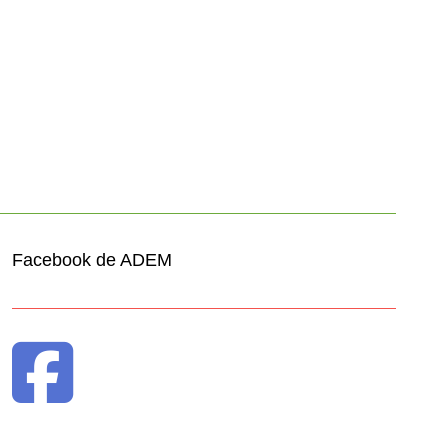
Facebook de ADEM