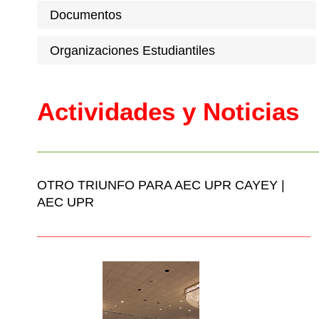
Documentos
Organizaciones Estudiantiles
Actividades y Noticias
OTRO TRIUNFO PARA AEC UPR CAYEY |
AEC UPR