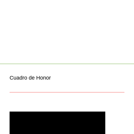
Cuadro de Honor