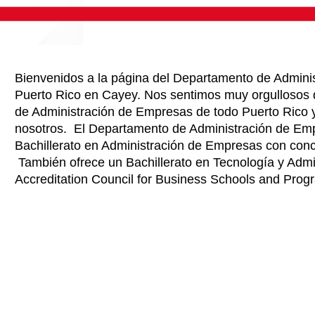
Bienvenidos a la página del Departamento de Admini
Puerto Rico en Cayey. Nos sentimos muy orgullosos 
de Administración de Empresas de todo Puerto Rico y
nosotros. El Departamento de Administración de Em
Bachillerato en Administración de Empresas con conc
También ofrece un Bachillerato en Tecnología y Admin
Accreditation Council for Business Schools and Prog