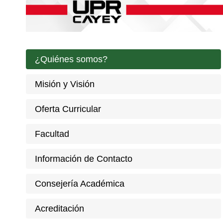
¿Quiénes somos?
Misión y Visión
Oferta Curricular
Facultad
Información de Contacto
Consejería Académica
Acreditación