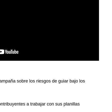
ampaña sobre los riesgos de guiar bajo los
tribuyentes a trabajar con sus planillas