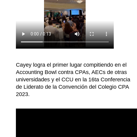
Cayey logra el primer lugar compitiendo en el
Accounting Bowl contra CPAs, AECs de otras
universidades y el CCU en la 16ta Conferencia
de Liderato de la Convención del Colegio CPA
2023.