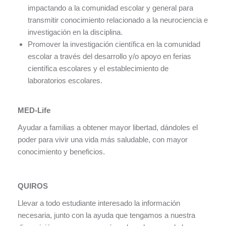
impactando a la comunidad escolar y general para
transmitir conocimiento relacionado a la neurociencia e
investigación en la disciplina.
Promover la investigación científica en la comunidad
escolar a través del desarrollo y/o apoyo en ferias
científica escolares y el establecimiento de
laboratorios escolares.
MED-Life
Ayudar a familias a obtener mayor libertad, dándoles el
poder para vivir una vida más saludable, con mayor
conocimiento y beneficios.
QUIROS
Llevar a todo estudiante interesado la información
necesaria, junto con la ayuda que tengamos a nuestra