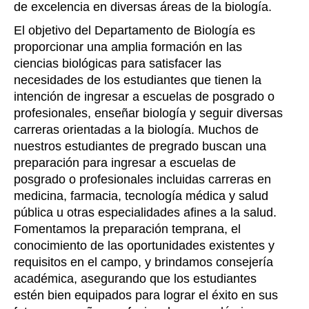
de excelencia en diversas áreas de la biología.
El objetivo del Departamento de Biología es
proporcionar una amplia formación en las
ciencias biológicas para satisfacer las
necesidades de los estudiantes que tienen la
intención de ingresar a escuelas de posgrado o
profesionales, enseñar biología y seguir diversas
carreras orientadas a la biología. Muchos de
nuestros estudiantes de pregrado buscan una
preparación para ingresar a escuelas de
posgrado o profesionales incluidas carreras en
medicina, farmacia, tecnología médica y salud
pública u otras especialidades afines a la salud.
Fomentamos la preparación temprana, el
conocimiento de las oportunidades existentes y
requisitos en el campo, y brindamos consejería
académica, asegurando que los estudiantes
estén bien equipados para lograr el éxito en sus