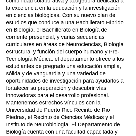
comunidad colaborativa y acogedora dedicada a
la excelencia en la educación y la investigación
en ciencias biológicas. Con su nuevo plan de
estudios que conduce a una Bachillerato Híbrido
en Biología, el Bachillerato en Biología de
corriente presencial, y varias secuencias
curriculares en áreas de Neurociencias, Biología
estructural y función del cuerpo humano y Pre-
Tecnología Médica; el departamento ofrece a los
estudiantes de pregrado una educación amplia,
sólida y de vanguardia y una variedad de
oportunidades de investigación para ayudarlos a
fortalecer su preparación y descubrir vías
innovadoras para el desarrollo profesional.
Mantenemos estrechos vínculos con la
Universidad de Puerto Rico Recinto de Rio
Piedras, el Recinto de Ciencias Médicas y el
Instituto de Neurobiología. El Departamento de
Biología cuenta con una facultad capacitada y