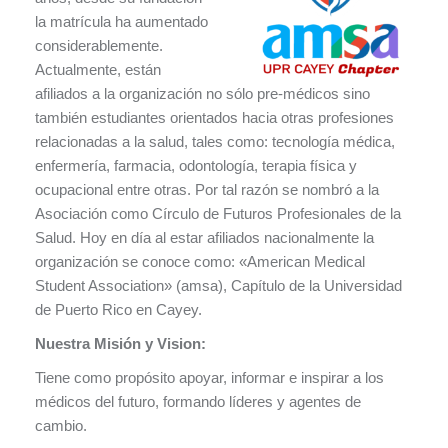
la matrícula ha aumentado
considerablemente.
Actualmente, están
afiliados a la organización no sólo pre-médicos sino
también estudiantes orientados hacia otras profesiones
relacionadas a la salud, tales como: tecnología médica,
enfermería, farmacia, odontología, terapia física y
ocupacional entre otras. Por tal razón se nombró a la
Asociación como Círculo de Futuros Profesionales de la
Salud. Hoy en día al estar afiliados nacionalmente la
organización se conoce como: «American Medical
Student Association» (amsa), Capítulo de la Universidad
de Puerto Rico en Cayey.
Nuestra Misión y Vision:
Tiene como propósito apoyar, informar e inspirar a los
médicos del futuro, formando líderes y agentes de
cambio.