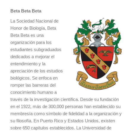
Beta Beta Beta
La Sociedad Nacional de
Honor de Biología, Beta
Beta Beta es una
organización para los
estudiantes subgraduados
dedicados a mejorar el
entendimiento y la
apreciación de los estudios
biológicos. Se enfoca en
romper las barreras del
conocimiento humano a
través de la investigación científica. Desde su fundación
en el 1922, más de 300,000 personas han establecido su
membresía como símbolo de fidelidad a la organización y
su filosofía. En Puerto Rico y Estados Unidos, existen
sobre 650 capítulos establecidos. La Universidad de