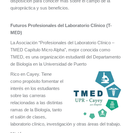
disposición para conocer más sobre el campo de la
quiropráctica y sus beneficios.
Futuros Profesionales del Laboratorio Clínico (T-
MED)
La Asociación “Profesionales del Laboratorio Clínico –
TMED Capítulo Micro Alpha”, mejor conocida como
TMED, es una organización estudiantil del Departamento
de Biología en la Universidad de Puerto
Rico en Cayey. Tiene
como propósito fomentar el
interés en los estudiantes
sobre las carreras
relacionadas a las distintas
ramas de la Biología, tanto
el salón de clases,
laboratorio clínico, investigación y otras áreas del trabajo.