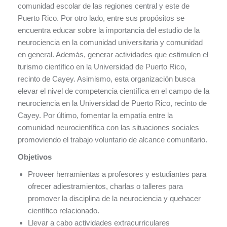
comunidad escolar de las regiones central y este de
Puerto Rico. Por otro lado, entre sus propósitos se
encuentra educar sobre la importancia del estudio de la
neurociencia en la comunidad universitaria y comunidad
en general. Además, generar actividades que estimulen el
turismo científico en la Universidad de Puerto Rico,
recinto de Cayey. Asimismo, esta organización busca
elevar el nivel de competencia científica en el campo de la
neurociencia en la Universidad de Puerto Rico, recinto de
Cayey. Por último, fomentar la empatía entre la
comunidad neurocientífica con las situaciones sociales
promoviendo el trabajo voluntario de alcance comunitario.
Objetivos
Proveer herramientas a profesores y estudiantes para
ofrecer adiestramientos, charlas o talleres para
promover la disciplina de la neurociencia y quehacer
científico relacionado.
Llevar a cabo actividades extracurriculares