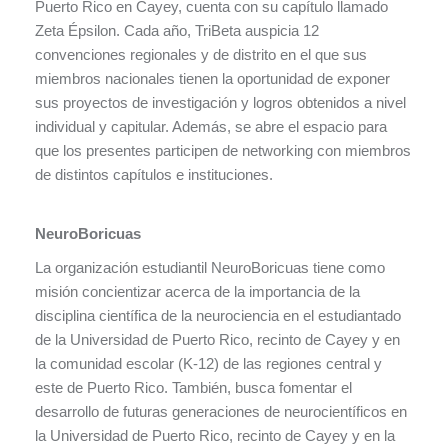
Puerto Rico en Cayey, cuenta con su capítulo llamado
Zeta Épsilon. Cada año, TriBeta auspicia 12
convenciones regionales y de distrito en el que sus
miembros nacionales tienen la oportunidad de exponer
sus proyectos de investigación y logros obtenidos a nivel
individual y capitular. Además, se abre el espacio para
que los presentes participen de networking con miembros
de distintos capítulos e instituciones.
NeuroBoricuas
La organización estudiantil NeuroBoricuas tiene como
misión concientizar acerca de la importancia de la
disciplina científica de la neurociencia en el estudiantado
de la Universidad de Puerto Rico, recinto de Cayey y en
la comunidad escolar (K-12) de las regiones central y
este de Puerto Rico. También, busca fomentar el
desarrollo de futuras generaciones de neurocientíficos en
la Universidad de Puerto Rico, recinto de Cayey y en la