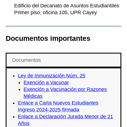
Edificio del Decanato de Asuntos Estudiantiles
Primer piso, oficina 105, UPR Cayey
Documentos importantes
Documentos
Ley de Inmunización Núm. 25
Exención a Vacunar
Exención a Vacunación por Razones
Médicas
Enlace a Carta Nuevos Estudiantes
Ingreso 2024-2025 firmada
Enlace a Declaración Jurada Menor de 21
Años