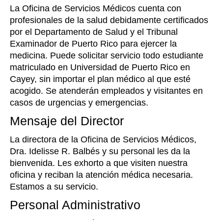
La Oficina de Servicios Médicos cuenta con
profesionales de la salud debidamente certificados
por el Departamento de Salud y el Tribunal
Examinador de Puerto Rico para ejercer la
medicina. Puede solicitar servicio todo estudiante
matriculado en Universidad de Puerto Rico en
Cayey, sin importar el plan médico al que esté
acogido. Se atenderán empleados y visitantes en
casos de urgencias y emergencias.
Mensaje del Director
La directora de la Oficina de Servicios Médicos,
Dra. Idelisse R. Balbés y su personal les da la
bienvenida. Les exhorto a que visiten nuestra
oficina y reciban la atención médica necesaria.
Estamos a su servicio.
Personal Administrativo