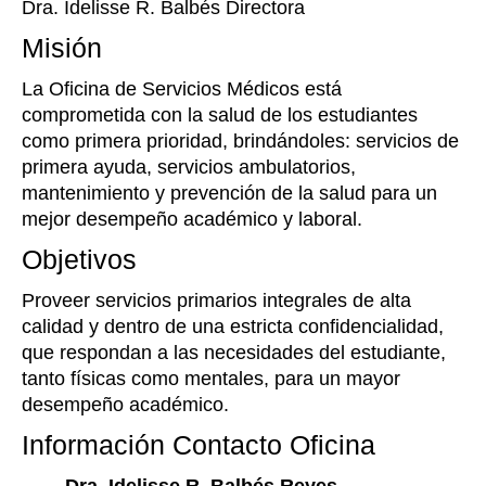
Dra. Idelisse R. Balbés Directora
Misión
La Oficina de Servicios Médicos está
comprometida con la salud de los estudiantes
como primera prioridad, brindándoles: servicios de
primera ayuda, servicios ambulatorios,
mantenimiento y prevención de la salud para un
mejor desempeño académico y laboral.
Objetivos
Proveer servicios primarios integrales de alta
calidad y dentro de una estricta confidencialidad,
que respondan a las necesidades del estudiante,
tanto físicas como mentales, para un mayor
desempeño académico.
Información Contacto Oficina
Dra. Idelisse R. Balbés Reyes