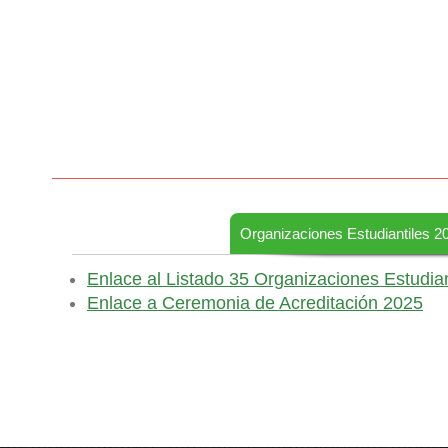
Organizaciones Estudiantiles 2
Enlace al Listado 35 Organizaciones Estudian
Enlace a Ceremonia de Acreditación 2025