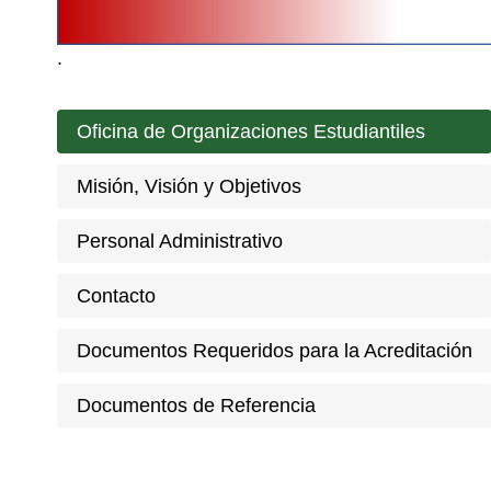
.
Oficina de Organizaciones Estudiantiles
Misión, Visión y Objetivos
Personal Administrativo
Contacto
Documentos Requeridos para la Acreditación
Documentos de Referencia