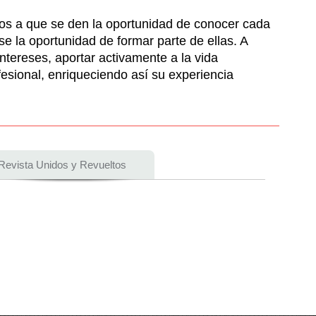
tos a que se den la oportunidad de conocer cada
se la oportunidad de formar parte de ellas. A
ntereses, aportar activamente a la vida
ofesional, enriqueciendo así su experiencia
Revista Unidos y Revueltos