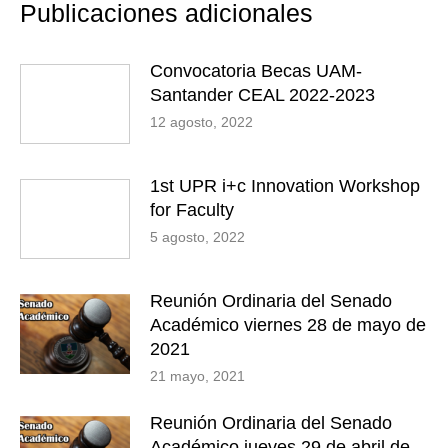
Publicaciones adicionales
Convocatoria Becas UAM-
Santander CEAL 2022-2023
12 agosto, 2022
1st UPR i+c Innovation Workshop
for Faculty
5 agosto, 2022
Reunión Ordinaria del Senado
Académico viernes 28 de mayo de
2021
21 mayo, 2021
Reunión Ordinaria del Senado
Académico jueves 29 de abril de