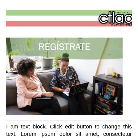
Banner con información aquí
Banner con información aquí
I am text block. Click edit button to change this
text. Lorem ipsum dolor sit amet, consectetur