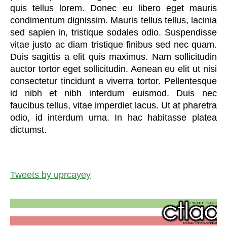
quis tellus lorem. Donec eu libero eget mauris
condimentum dignissim. Mauris tellus tellus, lacinia
sed sapien in, tristique sodales odio. Suspendisse
vitae justo ac diam tristique finibus sed nec quam.
Duis sagittis a elit quis maximus. Nam sollicitudin
auctor tortor eget sollicitudin. Aenean eu elit ut nisi
consectetur tincidunt a viverra tortor. Pellentesque
id nibh et nibh interdum euismod. Duis nec
faucibus tellus, vitae imperdiet lacus. Ut at pharetra
odio, id interdum urna. In hac habitasse platea
dictumst.
Tweets by uprcayey