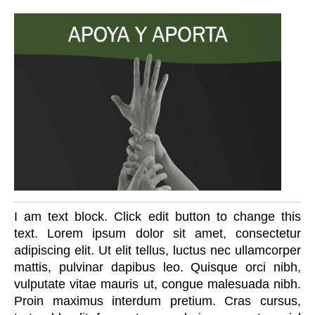
I am text block. Click edit button to change this
text. Lorem ipsum dolor sit amet, consectetur
adipiscing elit. Ut elit tellus, luctus nec ullamcorper
mattis, pulvinar dapibus leo. Quisque orci nibh,
vulputate vitae mauris ut, congue malesuada nibh.
Proin maximus interdum pretium. Cras cursus,