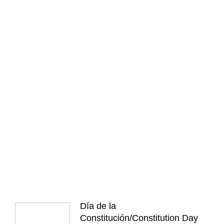
Día de la
Constitución/Constitution Day