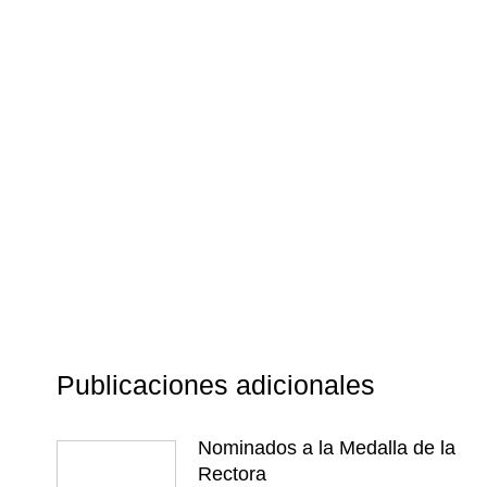
Publicaciones adicionales
Nominados a la Medalla de la
Rectora