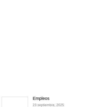
Empleos
23 septiembre, 2025