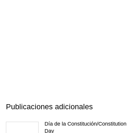
Publicaciones adicionales
Día de la Constitución/Constitution
Day