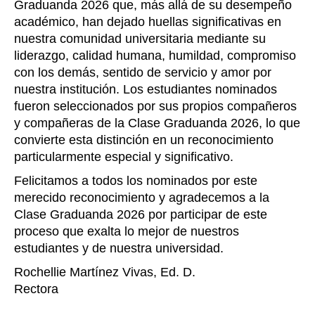
Graduanda 2026 que, más allá de su desempeño
académico, han dejado huellas significativas en
nuestra comunidad universitaria mediante su
liderazgo, calidad humana, humildad, compromiso
con los demás, sentido de servicio y amor por
nuestra institución. Los estudiantes nominados
fueron seleccionados por sus propios compañeros
y compañeras de la Clase Graduanda 2026, lo que
convierte esta distinción en un reconocimiento
particularmente especial y significativo.
Felicitamos a todos los nominados por este
merecido reconocimiento y agradecemos a la
Clase Graduanda 2026 por participar de este
proceso que exalta lo mejor de nuestros
estudiantes y de nuestra universidad.
Rochellie Martínez Vivas, Ed. D.
Rectora