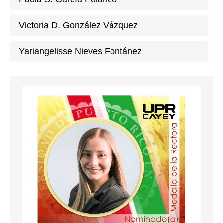
Victoria D. González Vázquez
Yariangelisse Nieves Fontánez