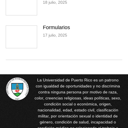
18 julio, 2025
Formularios
17 julio, 2025
La Universidad de Puerto Rico es un patrono
con igualdad de oportunidades y no discrimina
contra ninguna persona por motivo de raza,
color, creencias religiosas, ideas políticas, sexo,
condición social o económica, origen,
nacionalidad, edad, estado civil, clasificación
militar, por orientación sexual o identidad de
género, condición de salud, incapacidad o