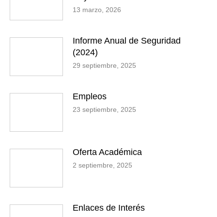
13 marzo, 2026
Informe Anual de Seguridad
(2024)
29 septiembre, 2025
Empleos
23 septiembre, 2025
Oferta Académica
2 septiembre, 2025
Enlaces de Interés