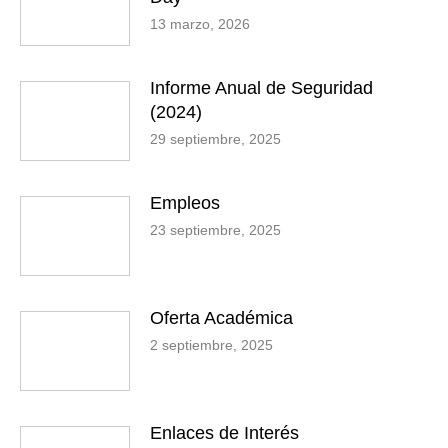
13 marzo, 2026
Informe Anual de Seguridad
(2024)
29 septiembre, 2025
Empleos
23 septiembre, 2025
Oferta Académica
2 septiembre, 2025
Enlaces de Interés