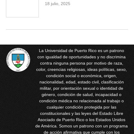
18 julio, 2025
La Universidad de Puerto Rico es un patrono
con igualdad de oportunidades y no discrimina
contra ninguna persona por motivo de raza,
color, creencias religiosas, ideas políticas, sexo,
condición social o económica, origen,
nacionalidad, edad, estado civil, clasificación
militar, por orientación sexual o identidad de
género, condición de salud, incapacidad o
condición médica no relacionada al trabajo o
cualquier condición protegida por las
constitucionales y las leyes del Estado Libre
Asociado de Puerto Rico o los Estados Unidos
de América. Somos un patrono con un programa
de acción afirmativa que cumple con los