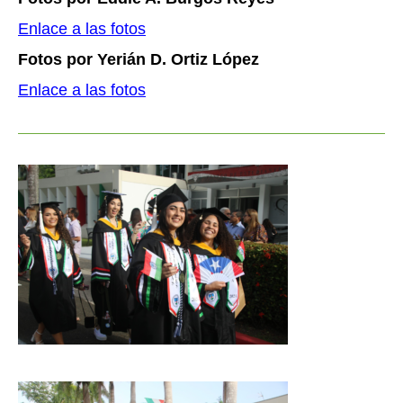
Enlace a las fotos
Fotos por Yerián D. Ortiz López
Enlace a las fotos