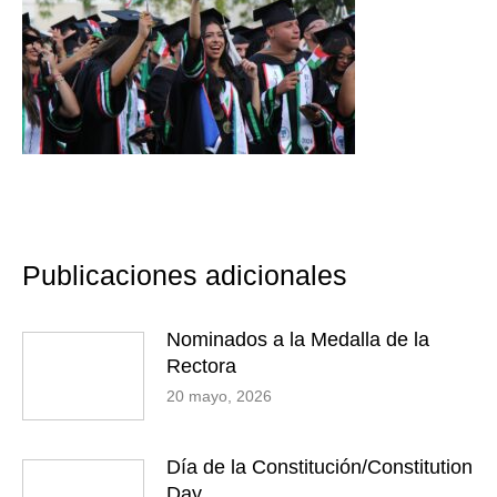
Publicaciones adicionales
Nominados a la Medalla de la
Rectora
20 mayo, 2026
Día de la Constitución/Constitution
Day