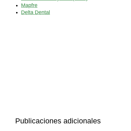
Mapfre
Delta Dental
Publicaciones adicionales