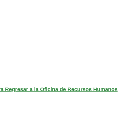
ra Regresar a la Oficina de Recursos Humanos