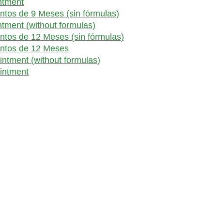
ntment
ntos de 9 Meses (sin fórmulas)
ntment (without formulas)
ntos de 12 Meses (sin fórmulas)
entos de 12 Meses
intment (without formulas)
ointment