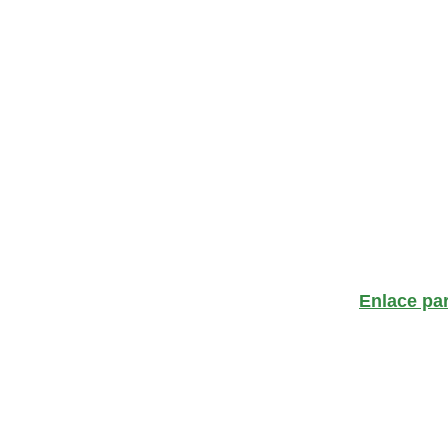
Enlace pa