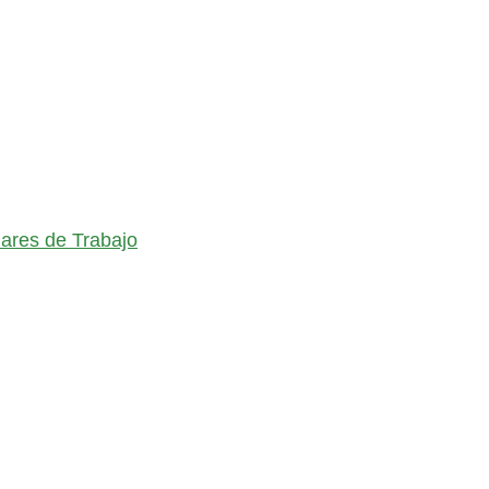
lares de Trabajo