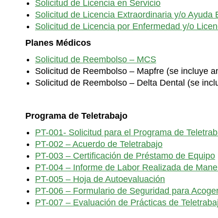
Solicitud de Licencia en Servicio
Solicitud de Licencia Extraordinaria y/o Ayud
Solicitud de Licencia por Enfermedad y/o Licenc
Planes Médicos
Solicitud de Reembolso – MCS
Solicitud de Reembolso – Mapfre (se incluye a
Solicitud de Reembolso – Delta Dental (se incl
Programa de Teletrabajo
PT-001- Solicitud para el Programa de Teletrab
PT-002 – Acuerdo de Teletrabajo
PT-003 – Certificación de Préstamo de Equipo
PT-004 – Informe de Labor Realizada de Man
PT-005 – Hoja de Autoevaluación
PT-006 – Formulario de Seguridad para Acoger
PT-007 – Evaluación de Prácticas de Teletraba