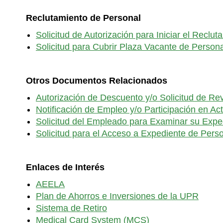
Reclutamiento de Personal
Solicitud de Autorización para Iniciar el Recl
Solicitud para Cubrir Plaza Vacante de Person
Otros Documentos Relacionados
Autorización de Descuento y/o Solicitud de R
Notificación de Empleo y/o Participación en A
Solicitud del Empleado para Examinar su Expe
Solicitud para el Acceso a Expediente de Pers
Enlaces de Interés
AEELA
Plan de Ahorros e Inversiones de la UPR
Sistema de Retiro
Medical Card System (MCS)